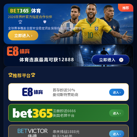
ONE游戏官网-皇马巴塞赞助商
欢迎访问ONE游戏官网-皇马巴塞赞助商！今天
2026年8月6日 星期四
通知公告
当前位置：
首页
-
人才培养
-
研究生教育
-
通知公告
- 正文
​ONE游戏官网-皇马巴塞赞助商2026年博
士研究生招生综合考核结果公示