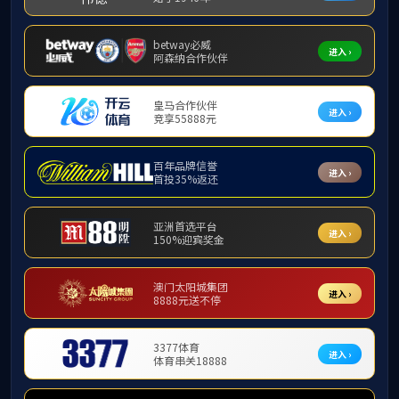
作者： 时间：2026-04-17 浏览：